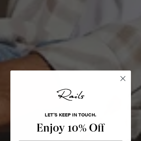
LET'S KEEP IN TOUCH.
Enjoy 10% Off